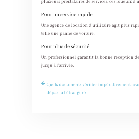
plusieurs prestataires de services, ces loueurs d
Pour un service rapide
Une agence de location d’utilitaire agit plus ra
telle une panne de voiture.
Pour plus de sécurité
Un professionnel garantit la bonne réception des 
jusqu’à l’arrivée.
Quels documents vérifier impérativement ava
départ à l’étranger ?