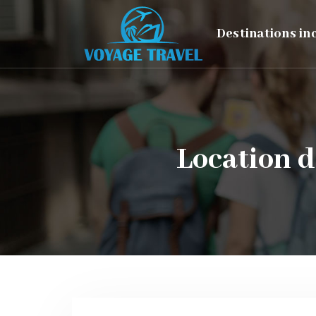
Destinations i
Location d