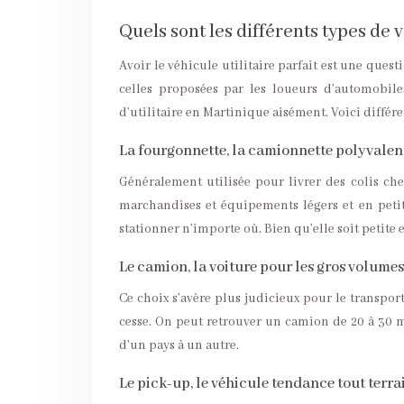
Quels sont les différents types de v
Avoir le véhicule utilitaire parfait est une quest
celles proposées par les loueurs d’automobi
d’utilitaire en Martinique aisément. Voici différe
La fourgonnette, la camionnette polyvalen
Généralement utilisée pour livrer des colis che
marchandises et équipements légers et en petit
stationner n’importe où. Bien qu’elle soit petite e
Le camion, la voiture pour les gros volumes
Ce choix s’avère plus judicieux pour le transpor
cesse. On peut retrouver un camion de 20 à 30 m
d’un pays à un autre.
Le pick-up, le véhicule tendance tout terra