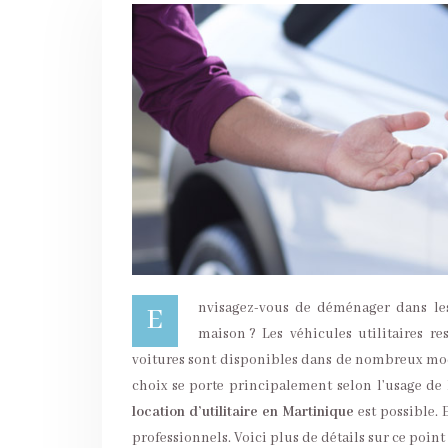
nvisagez-vous de déménager dans les 
E
maison ? Les véhicules utilitaires re
voitures sont disponibles dans de nombreux modè
choix se porte principalement selon l’usage de l
location d’utilitaire en Martinique
est possible. 
professionnels. Voici plus de détails sur ce point