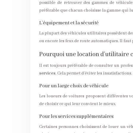
possible de retrouver des gammes de véhicules 
préférable que chacun choisisse la gamme qui lu
L’équipement et la sécurité
La plupart des véhicules utilitaires possèdent de
ou encore les feux de route automatiques. Il faut 
Pourquoi une location d’utilitaire
Il est toujours préférable de consulter un prof
services
. Cela permet d’éviter les insatisfactions.
Pour un large choix de véhicule
Les loueurs de voitures proposent différentes voi
de choisir ce qui leur convient le mieux.
Pour les services supplémentaires
Certaines personnes choisissent de louer un véh