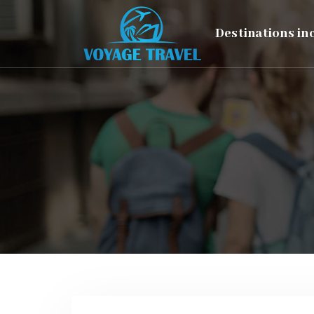
Destinations i